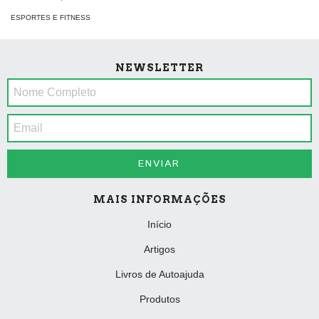
ESPORTES E FITNESS
NEWSLETTER
MAIS INFORMAÇÕES
Início
Artigos
Livros de Autoajuda
Produtos