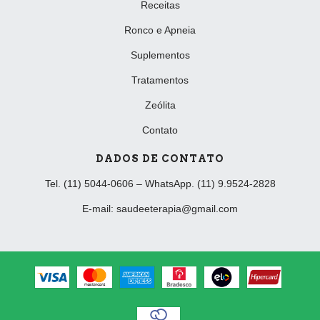
Receitas
Ronco e Apneia
Suplementos
Tratamentos
Zeólita
Contato
DADOS DE CONTATO
Tel. (11) 5044-0606 – WhatsApp. (11) 9.9524-2828
E-mail:
saudeeterapia@gmail.com